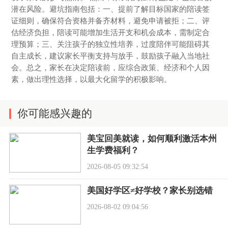
潜在风险。避坑指南包括：一、提前了解目标国家的陪读签
证细则，确保符合资格并备齐材料，避免申请被拒；二、评
估经济负担，陪读可能增加生活开支和机会成本，需制定合
理预算；三、关注孩子的独立性培养，过度陪伴可能阻碍其
自主成长，建议家长平衡支持与放手，鼓励孩子融入当地社
会。总之，家长在决定陪读前，应综合政策、经济和个人因
素，做出理性选择，以最大化留学的积极影响。
你可能感兴趣的
美宝回美就读，如何顺利激活本州
生学费福利？
2026-08-05 09:32:54
美国好学区≠好学校？家长别选错
2026-08-02 09:04:56