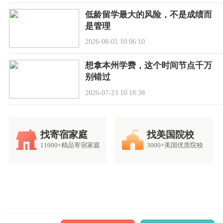
低龄留学最大的风险，不是成绩而
是管理
2026-08-01 10:06:10
想拿本州学费，这个时间节点千万
别错过
2026-07-23 10:18:38
找寄宿家庭
找美国院校
11000+精品寄宿家庭
3000+美国优质院校