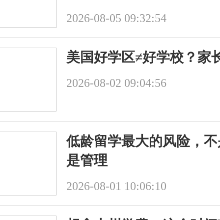
2026-08-05 09:32:54
美国好学区≠好学校？家
2026-08-02 09:04:56
低龄留学最大的风险，不
是管理
2026-08-01 10:06:10