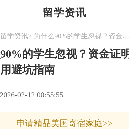
留学资讯
>
>
留学资讯
为什么90%的学生忽视？资金证明5大误区与实用避坑
90%的学生忽视？资金证明
实用避坑指南
2026-02-12 00:55:55
申请精品美国寄宿家庭>>