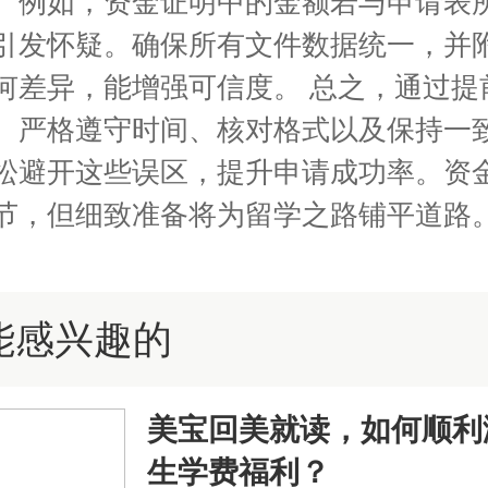
。例如，资金证明中的金额若与申请表
引发怀疑。确保所有文件数据统一，并
何差异，能增强可信度。 总之，通过提
、严格遵守时间、核对格式以及保持一
松避开这些误区，提升申请成功率。资
节，但细致准备将为留学之路铺平道路
能感兴趣的
美宝回美就读，如何顺利
生学费福利？