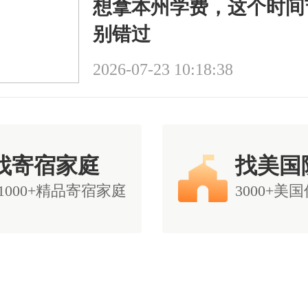
想拿本州学费，这个时间
别错过
2026-07-23 10:18:38
找寄宿家庭
找美国
11000+精品寄宿家庭
3000+美