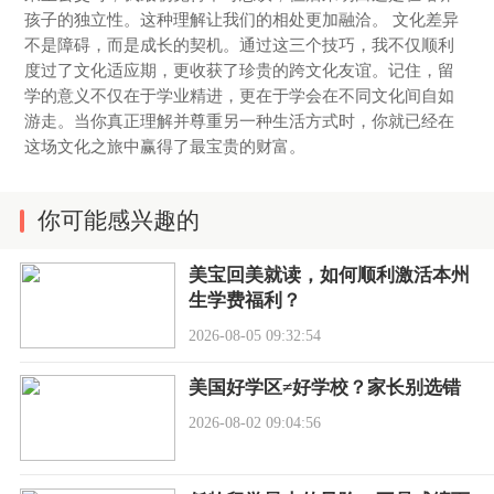
孩子的独立性。这种理解让我们的相处更加融洽。 文化差异
不是障碍，而是成长的契机。通过这三个技巧，我不仅顺利
度过了文化适应期，更收获了珍贵的跨文化友谊。记住，留
学的意义不仅在于学业精进，更在于学会在不同文化间自如
游走。当你真正理解并尊重另一种生活方式时，你就已经在
这场文化之旅中赢得了最宝贵的财富。
你可能感兴趣的
美宝回美就读，如何顺利激活本州
生学费福利？
2026-08-05 09:32:54
美国好学区≠好学校？家长别选错
2026-08-02 09:04:56