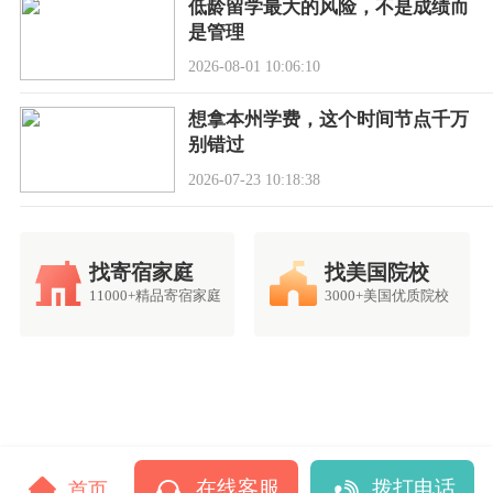
低龄留学最大的风险，不是成绩而
是管理
2026-08-01 10:06:10
想拿本州学费，这个时间节点千万
别错过
2026-07-23 10:18:38
找寄宿家庭
找美国院校
11000+精品寄宿家庭
3000+美国优质院校
在线客服
拨打电话
首页