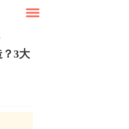
技巧与资源推荐
？3大