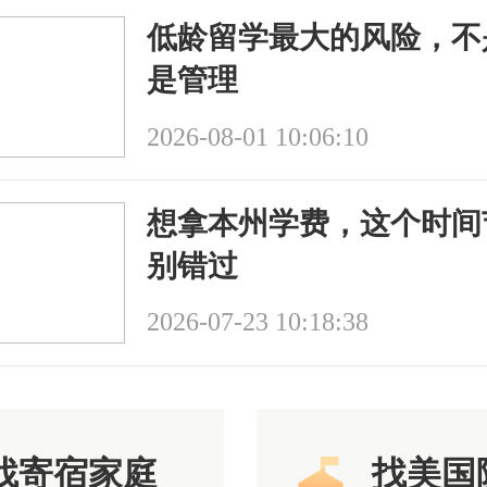
低龄留学最大的风险，不
是管理
2026-08-01 10:06:10
想拿本州学费，这个时间
别错过
2026-07-23 10:18:38
找寄宿家庭
找美国