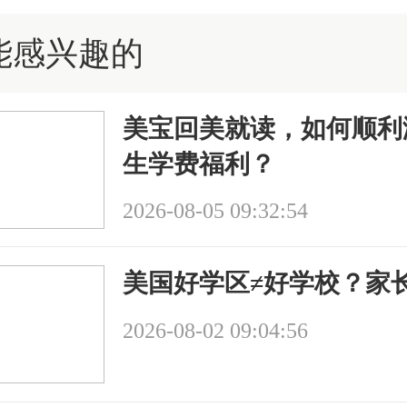
能感兴趣的
美宝回美就读，如何顺利
生学费福利？
2026-08-05 09:32:54
美国好学区≠好学校？家
2026-08-02 09:04:56