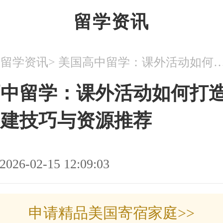
留学资讯
>
>
留学资讯
美国高中留学：课外活动如何打造？3大社团创建
中留学：课外活动如何打造
创建技巧与资源推荐
2026-02-15 12:09:03
申请精品美国寄宿家庭>>