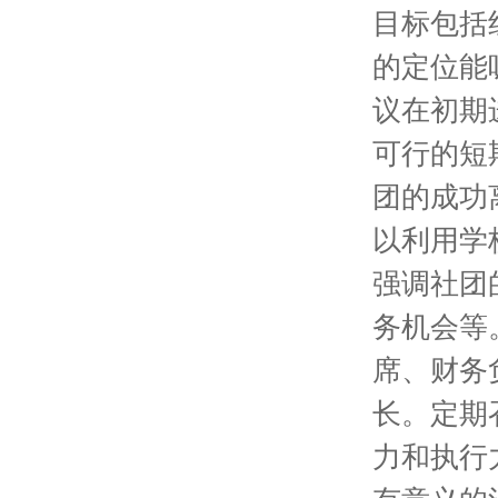
目标包括
的定位能
议在初期
可行的短
团的成功
以利用学
强调社团
务机会等
席、财务
长。定期
力和执行