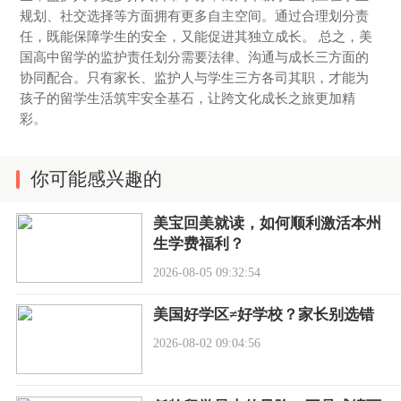
规划、社交选择等方面拥有更多自主空间。通过合理划分责
任，既能保障学生的安全，又能促进其独立成长。 总之，美
国高中留学的监护责任划分需要法律、沟通与成长三方面的
协同配合。只有家长、监护人与学生三方各司其职，才能为
孩子的留学生活筑牢安全基石，让跨文化成长之旅更加精
彩。
你可能感兴趣的
美宝回美就读，如何顺利激活本州
生学费福利？
2026-08-05 09:32:54
美国好学区≠好学校？家长别选错
2026-08-02 09:04:56