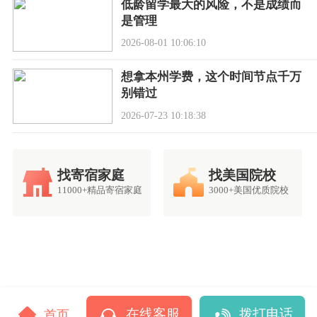
低龄留学最大的风险，不是成绩而
是管理
2026-08-01 10:06:10
想拿本州学费，这个时间节点千万
别错过
2026-07-23 10:18:38
找寄宿家庭
找美国院校
11000+精品寄宿家庭
3000+美国优质院校
在线客服
拨打电话
首页