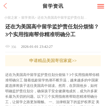
留学资讯
小留之家
>
留学资讯
>
还在为美国高中留学监护责任划分烦恼？3个实用指南帮你精准明确分工
还在为美国高中留学监护责任划分烦恼？
3个实用指南帮你精准明确分工
2026-01-01 23:42:27
356
申请精品美国寄宿家庭>>
还在为美国高中留学监护责任划分烦恼？3个实用指南帮你精
准明确分工 随着低龄留学热潮不断升温，越来越多的中国家
庭选择将孩子送往美国高中就读。然而，在异国他乡，如何
明确监护责任划分，确保孩子安全健康地成长，成为许多家
长最为关切的问题。以下三个实用指南将帮助您精准明确分
工，让留学之路更加顺畅。 一、法律框架下的监护权界定 美