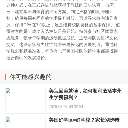
这种方式，在正式选拔前就获得了教练的口头认可。 技巧
三：建立学术与体育的平衡方案。制定严格的时间管理计
划，确保每周有固定的学术提升时段。可以寻求校内辅导资
源，保持GPA在3.0以上，这是维持校队资格的基本保障。 值
得注意的是，成功入选校队只是开始。持续参与社区体育志
愿服务、记录每学期的运动数据成长、主动与队友进行文化
交流，这些后续努力往往能带来更长远的发展机遇。通过科
学规划和精准准备，每位有志于美国校队的留学生都能找到
适合自己的发展路径。
你可能感兴趣的
美宝回美就读，如何顺利激活本州
生学费福利？
2026-08-05 09:32:54
美国好学区≠好学校？家长别选错