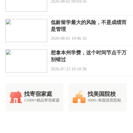
2026-08-02 09:04:56
低龄留学最大的风险，不是成绩而
是管理
2026-08-01 10:06:10
想拿本州学费，这个时间节点千万
别错过
2026-07-23 10:18:38
找寄宿家庭
找美国院校
11000+精品寄宿家庭
3000+美国优质院校