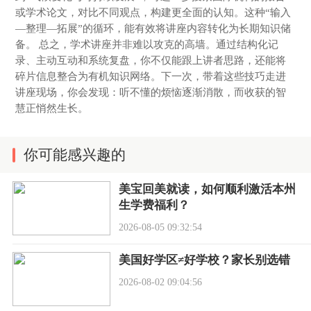
或学术论文，对比不同观点，构建更全面的认知。这种“输入
—整理—拓展”的循环，能有效将讲座内容转化为长期知识储
备。 总之，学术讲座并非难以攻克的高墙。通过结构化记
录、主动互动和系统复盘，你不仅能跟上讲者思路，还能将
碎片信息整合为有机知识网络。下一次，带着这些技巧走进
讲座现场，你会发现：听不懂的烦恼逐渐消散，而收获的智
慧正悄然生长。
你可能感兴趣的
美宝回美就读，如何顺利激活本州
生学费福利？
2026-08-05 09:32:54
美国好学区≠好学校？家长别选错
2026-08-02 09:04:56