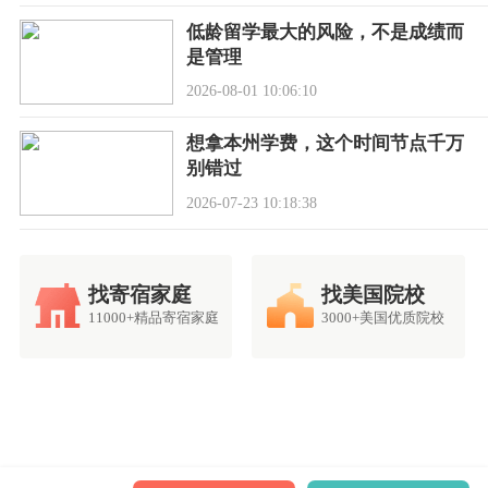
低龄留学最大的风险，不是成绩而
是管理
2026-08-01 10:06:10
想拿本州学费，这个时间节点千万
别错过
2026-07-23 10:18:38
找寄宿家庭
找美国院校
11000+精品寄宿家庭
3000+美国优质院校