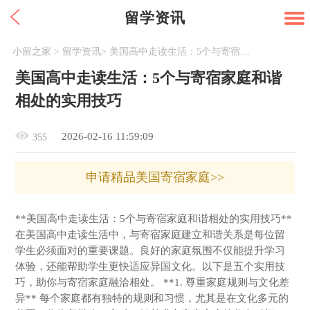
留学资讯
小留之家
>
留学资讯
>
美国高中走读生活：5个与寄宿家庭和谐相处的实用技巧
美国高中走读生活：5个与寄宿家庭和谐
相处的实用技巧
2026-02-16 11:59:09
355
申请精品美国寄宿家庭>>
**美国高中走读生活：5个与寄宿家庭和谐相处的实用技巧**
在美国高中走读生活中，与寄宿家庭建立和谐关系是每位留
学生必须面对的重要课题。良好的家庭氛围不仅能提升学习
体验，还能帮助学生更快适应异国文化。以下是五个实用技
巧，助你与寄宿家庭融洽相处。 **1. 尊重家庭规则与文化差
异** 每个家庭都有独特的规则和习惯，尤其是在文化多元的