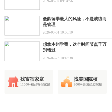
2026-08-02 09:04:56
低龄留学最大的风险，不是成绩而
是管理
2026-08-01 10:06:10
想拿本州学费，这个时间节点千万
别错过
2026-07-23 10:18:38
找寄宿家庭
找美国院校
11000+精品寄宿家庭
3000+美国优质院校