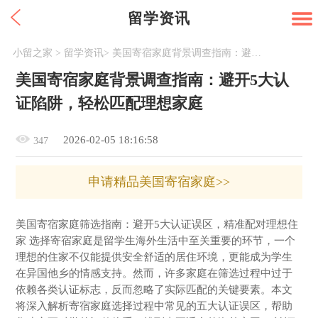
留学资讯
小留之家
>
留学资讯
>
美国寄宿家庭背景调查指南：避开5大认证陷阱，轻松匹配理想家庭
美国寄宿家庭背景调查指南：避开5大认
证陷阱，轻松匹配理想家庭
2026-02-05 18:16:58
347
申请精品美国寄宿家庭>>
美国寄宿家庭筛选指南：避开5大认证误区，精准配对理想住
家 选择寄宿家庭是留学生海外生活中至关重要的环节，一个
理想的住家不仅能提供安全舒适的居住环境，更能成为学生
在异国他乡的情感支持。然而，许多家庭在筛选过程中过于
依赖各类认证标志，反而忽略了实际匹配的关键要素。本文
将深入解析寄宿家庭选择过程中常见的五大认证误区，帮助