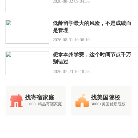
2026-08-02 09:04:56
低龄留学最大的风险，不是成绩而
是管理
2026-08-01 10:06:10
想拿本州学费，这个时间节点千万
别错过
2026-07-23 10:18:38
找寄宿家庭
找美国院校
11000+精品寄宿家庭
3000+美国优质院校