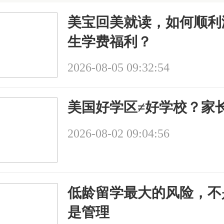
美宝回美就读，如何顺利
生学费福利？
2026-08-05 09:32:54
美国好学区≠好学校？家
2026-08-02 09:04:56
低龄留学最大的风险，不
是管理