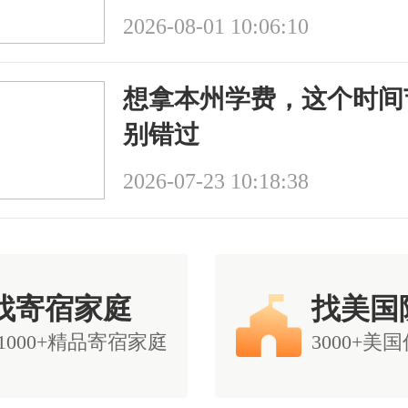
2026-08-01 10:06:10
想拿本州学费，这个时间
别错过
2026-07-23 10:18:38
找寄宿家庭
找美国
11000+精品寄宿家庭
3000+美