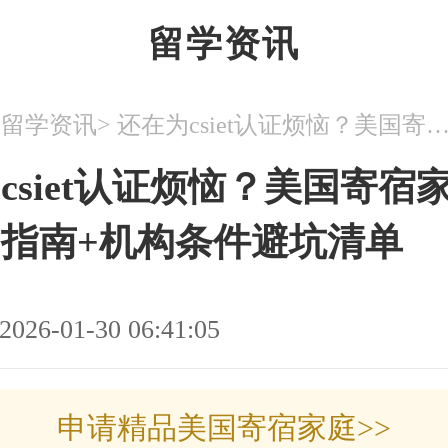
留学资讯
>
>
留学资讯
还在为csiet认证烦恼？美国寄宿家庭申请实用指南+机构条件避
csiet认证烦恼？美国寄宿
指南+机构条件避坑清单
2026-01-30 06:41:05
申请精品美国寄宿家庭>>