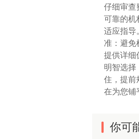
仔细审查
可靠的机
适应指导
准：避免
提供详细
明智选择
住，提前
在为您铺
你可