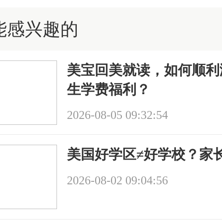
能感兴趣的
美宝回美就读，如何顺利
生学费福利？
2026-08-05 09:32:54
美国好学区≠好学校？家
2026-08-02 09:04:56