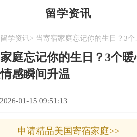
留学资讯
>
>
留学资讯
当寄宿家庭忘记
家庭忘记你的生日？3个暖
让情感瞬间升温
2026-01-15 09:51:13
申请精品美国寄宿家庭>>