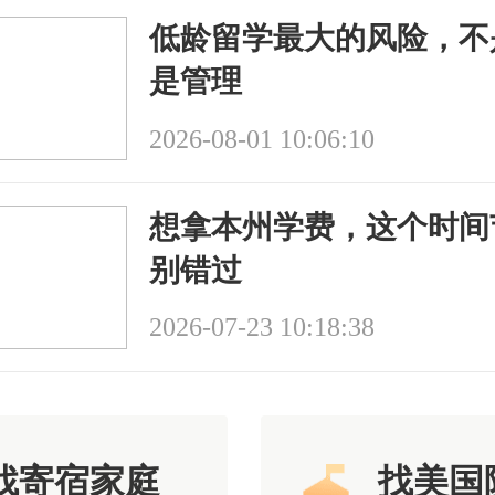
低龄留学最大的风险，不
是管理
2026-08-01 10:06:10
想拿本州学费，这个时间
别错过
2026-07-23 10:18:38
找寄宿家庭
找美国