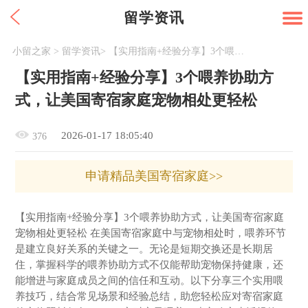
留学资讯
小留之家
>
留学资讯
>
【实用指南+经验分享】3个喂养协助方式，让美国寄宿家庭宠物相处更轻松
【实用指南+经验分享】3个喂养协助方
式，让美国寄宿家庭宠物相处更轻松
2026-01-17 18:05:40
376
申请精品美国寄宿家庭>>
【实用指南+经验分享】3个喂养协助方式，让美国寄宿家庭
宠物相处更轻松 在美国寄宿家庭中与宠物相处时，喂养环节
是建立良好关系的关键之一。无论是短期交换还是长期居
住，掌握科学的喂养协助方式不仅能帮助宠物保持健康，还
能增进与家庭成员之间的信任和互动。以下分享三个实用喂
养技巧，结合常见场景和经验总结，助您轻松应对寄宿家庭