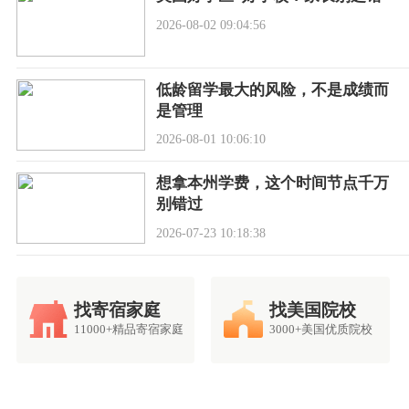
2026-08-02 09:04:56
低龄留学最大的风险，不是成绩而
是管理
2026-08-01 10:06:10
想拿本州学费，这个时间节点千万
别错过
2026-07-23 10:18:38
找寄宿家庭
找美国院校
11000+精品寄宿家庭
3000+美国优质院校