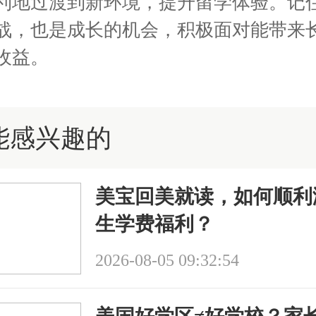
利地过渡到新环境，提升留学体验。记
战，也是成长的机会，积极面对能带来
收益。
能感兴趣的
美宝回美就读，如何顺利
生学费福利？
2026-08-05 09:32:54