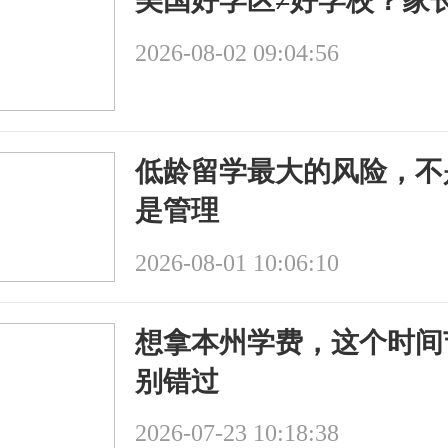
美国好学区≠好学校？家
2026-08-02 09:04:56
低龄留学最大的风险，不
是管理
2026-08-01 10:06:10
想拿本州学费，这个时间
别错过
2026-07-23 10:18:38