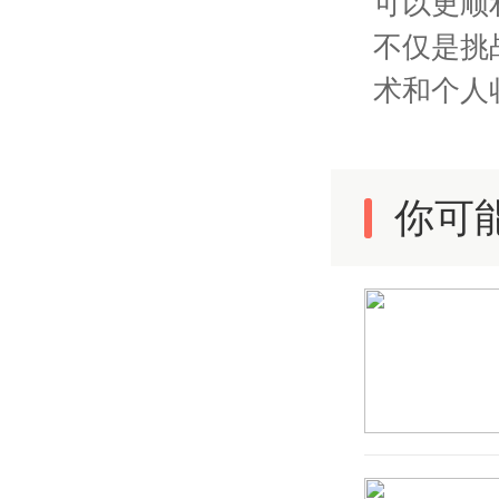
可以更顺
不仅是挑
术和个人
你可