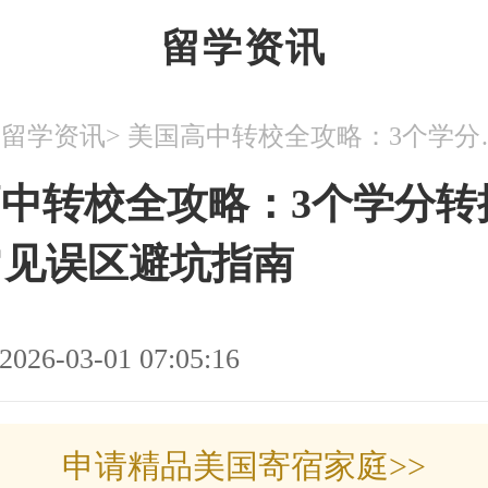
留学资讯
>
>
留学资讯
美国高中转校全攻
中转校全攻略：3个学分转
常见误区避坑指南
2026-03-01 07:05:16
申请精品美国寄宿家庭>>