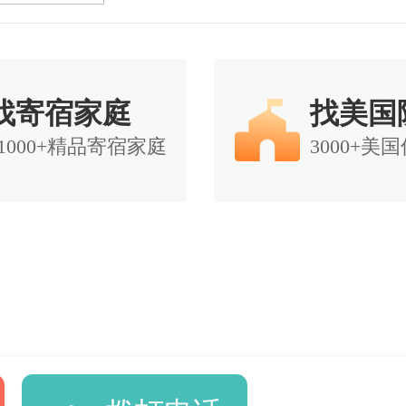
找寄宿家庭
找美国
11000+精品寄宿家庭
3000+美