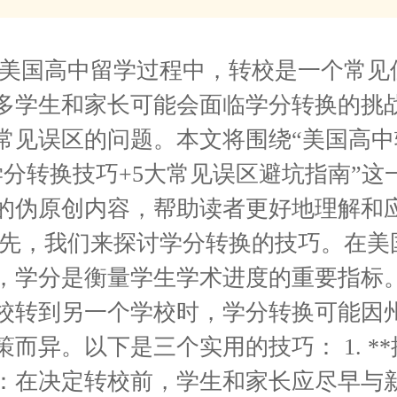
在美国高中留学过程中，转校是一个常见
多学生和家长可能会面临学分转换的挑
常见误区的问题。本文将围绕“美国高中
学分转换技巧+5大常见误区避坑指南”这
的伪原创内容，帮助读者更好地理解和
首先，我们来探讨学分转换的技巧。在美
，学分是衡量学生学术进度的重要指标
校转到另一个学校时，学分转换可能因
而异。以下是三个实用的技巧： 1. *
*：在决定转校前，学生和家长应尽早与