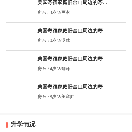
美国寄宿家庭旧金山周边的寄宿家庭—J画家的家
房东 53岁/2/画家
美国寄宿家庭旧金山周边的寄宿家庭—F教师的家
房东 70岁/2/退休
美国寄宿家庭旧金山周边的寄宿家庭—J翻译的家
房东 54岁/2/翻译
美国寄宿家庭旧金山周边的寄宿家庭—G美容师的家
房东 38岁/2/美容师
升学情况