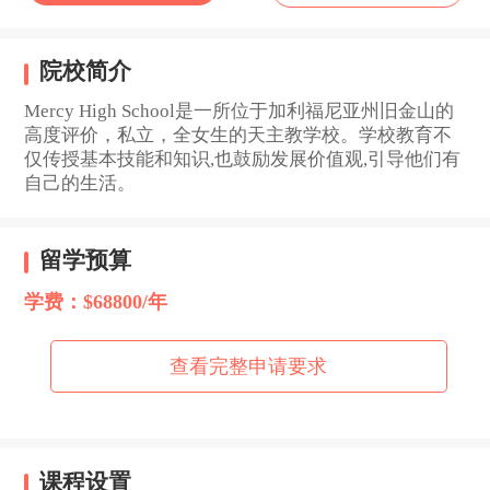
院校简介
Mercy High School是一所位于加利福尼亚州旧金山的
高度评价，私立，全女生的天主教学校。学校教育不
仅传授基本技能和知识,也鼓励发展价值观,引导他们有
自己的生活。
留学预算
学费：$68800/年
查看完整申请要求
课程设置