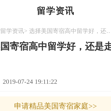
留学资讯
>
>
留学资讯
选择美国寄宿高中留学好，还是走
美国寄宿高中留学好，还是
2019-07-24 19:11:22
申请精品美国寄宿家庭>>