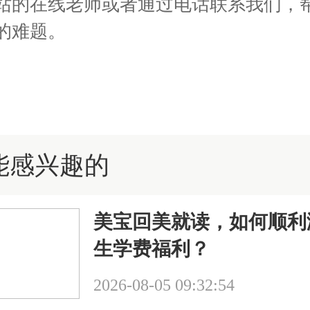
站的在线老师或者通过电话联系我们，
的难题。
能感兴趣的
美宝回美就读，如何顺利
生学费福利？
2026-08-05 09:32:54