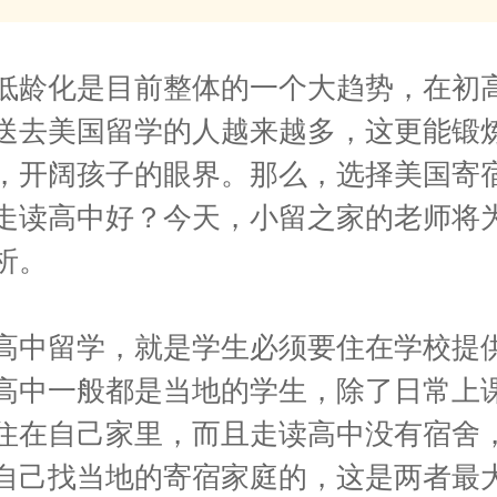
低龄化是目前整体的一个大趋势，在初
送去美国留学的人越来越多，这更能锻
，开阔孩子的眼界。那么，选择美国寄
走读高中好？今天，小留之家的老师将
析。
高中留学，就是学生必须要住在学校提
高中一般都是当地的学生，除了日常上
住在自己家里，而且走读高中没有宿舍
自己找当地的寄宿家庭的，这是两者最