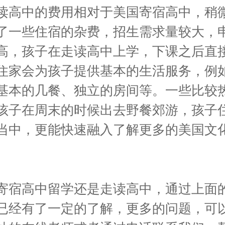
读高中的费用相对于美国寄宿高中，稍
了一些住宿的杂费，招生需求量较大，
高，孩子在走读高中上学，下课之后直
住家会为孩子提供基本的生活服务，例
基本的几餐、独立的房间等。一些比较
孩子在周末的时候出去野餐郊游，孩子
当中，更能快速融入了解更多的美国文
。
寄宿高中留学还是走读高中，通过上面
已经有了一定的了解，更多的问题，可