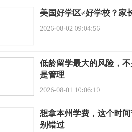
美国好学区≠好学校？家
2026-08-02 09:04:56
低龄留学最大的风险，不
是管理
2026-08-01 10:06:10
想拿本州学费，这个时间
别错过