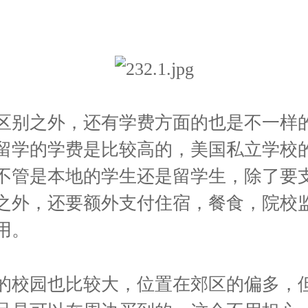
区别之外，还有学费方面的也是不一样
留学的学费是比较高的，美国私立学校
不管是本地的学生还是留学生，除了要
之外，还要额外支付住宿，餐食，院校
用。
的校园也比较大，位置在郊区的偏多，