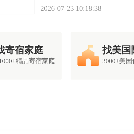
2026-07-23 10:18:38
找寄宿家庭
找美国
11000+精品寄宿家庭
3000+美