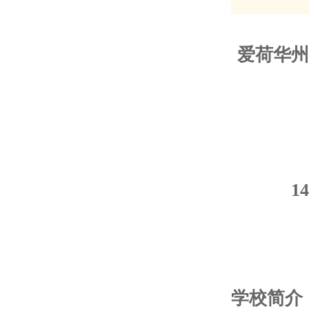
爱荷华州IA
14
学校简介