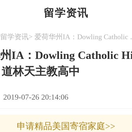
留学资讯
>
>
留学资讯
爱荷华州IA：Dowli
A：Dowling Catholic H
ol 道林天主教高中
2019-07-26 20:14:06
申请精品美国寄宿家庭>>