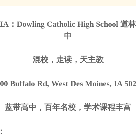
：Dowling Catholic High School
中
混校，走读，天主教
00 Buffalo Rd, West Des Moines, IA 50
蓝带高中，百年名校，学术课程丰富
：