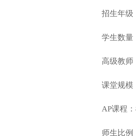
招生年级：
学生数量：
高级教师：
课堂规模
AP课程：
师生比例：