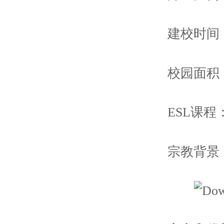
建校时间：
校园面积
ESL课程
宗教背景