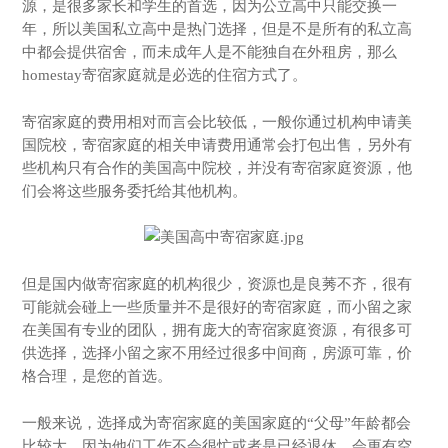
源，是很多家长和学生的首选，因为公立高中只能交换一
年，所以美国私立高中是热门选择，但是不是所有的私立高
中都会提供宿舍，而未成年人是不能独自在外租房，那么
homestay寄宿家庭就是必选的住宿方式了。
寄宿家庭的费用相对而言会比较低，一般你通过机构申请美
国院校，寄宿家庭的相关申请费用通常会打包出售，另外有
些机构只有合作的美国高中院校，并没有寄宿家庭资源，他
们会将这些服务委托给其他机构。
但是国内做寄宿家庭的机构很少，资源也是良莠不齐，很有
可能就会碰上一些质量并不是很好的寄宿家庭，而小留之家
在美国有专业的团队，拥有庞大的寄宿家庭资源，有很多可
供选择，选择小留之家不用经过很多中间商，房源可靠，价
格合理，是您的首选。
一般来说，选择成为寄宿家庭的美国家庭的“父母”年龄都会
比较大，因为他们工作不会很忙或者是已经退休，会更有空