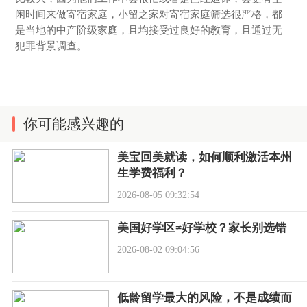
闲时间来做寄宿家庭，小留之家对寄宿家庭筛选很严格，都
是当地的中产阶级家庭，且均接受过良好的教育，且通过无
犯罪背景调查。
你可能感兴趣的
美宝回美就读，如何顺利激活本州
生学费福利？
2026-08-05 09:32:54
美国好学区≠好学校？家长别选错
2026-08-02 09:04:56
低龄留学最大的风险，不是成绩而