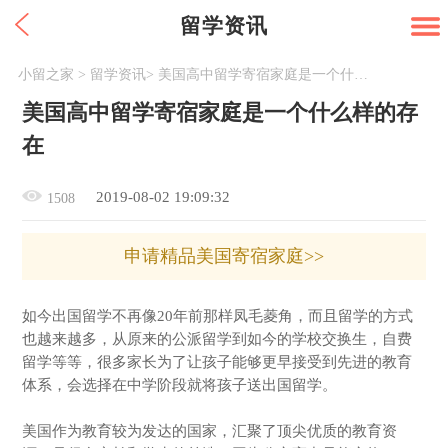
留学资讯
小留之家
>
留学资讯
>
美国高中留学寄宿家庭是一个什么样的存在
美国高中留学寄宿家庭是一个什么样的存
在
2019-08-02 19:09:32
1508
申请精品美国寄宿家庭>>
如今出国留学不再像20年前那样凤毛菱角，而且留学的方式
也越来越多，从原来的公派留学到如今的学校交换生，自费
留学等等，很多家长为了让孩子能够更早接受到先进的教育
体系，会选择在中学阶段就将孩子送出国留学。
美国作为教育较为发达的国家，汇聚了顶尖优质的教育资