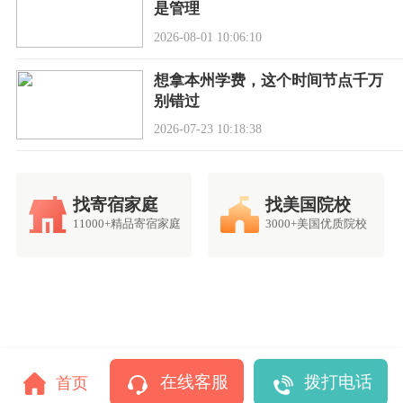
是管理
2026-08-01 10:06:10
想拿本州学费，这个时间节点千万
别错过
2026-07-23 10:18:38
找寄宿家庭
找美国院校
11000+精品寄宿家庭
3000+美国优质院校
在线客服
拨打电话
首页