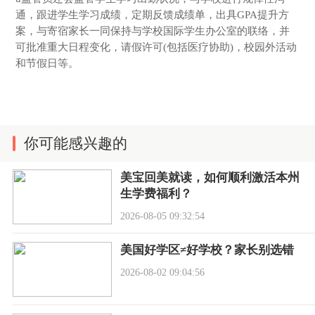
通，跟进学生学习成绩，定期反馈成绩单，出具GPA提升方
案，与寄宿家长一同保持与学校国际学生办公室的联络，并
可批准重大日程变化，请假许可(包括医疗协助)，校园外活动
和节假日等。
你可能感兴趣的
美宝回美就读，如何顺利激活本州
生学费福利？
2026-08-05 09:32:54
美国好学区≠好学校？家长别选错
2026-08-02 09:04:56