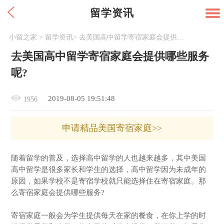
留学资讯
小留之家
>
留学资讯
>
去美国高中留学寄宿家庭会提供哪些服务呢?
去美国高中留学寄宿家庭会提供哪些服务
呢?
2019-08-05 19:51:48
1956
申请精品美国寄宿家庭>>
随着留学的普及，选择高中留学的人也越来越多，其中美国
高中留学是很多家长和学生的选择，高中留学因为未成年的
原因，如果学校不是寄宿学校就只能选择住在寄宿家庭。那
么寄宿家庭会提供哪些服务?
寄宿家庭一般会为学生提供每天在家的餐食，在你上学的时