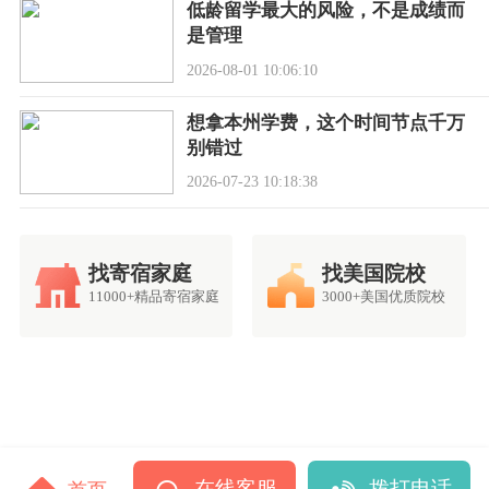
低龄留学最大的风险，不是成绩而
是管理
2026-08-01 10:06:10
想拿本州学费，这个时间节点千万
别错过
2026-07-23 10:18:38
找寄宿家庭
找美国院校
11000+精品寄宿家庭
3000+美国优质院校
在线客服
拨打电话