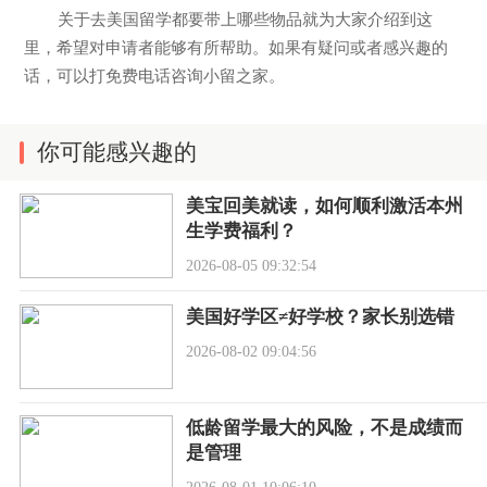
关于去美国留学都要带上哪些物品就为大家介绍到这
里，希望对申请者能够有所帮助。如果有疑问或者感兴趣的
话，可以打免费电话咨询小留之家。
你可能感兴趣的
美宝回美就读，如何顺利激活本州
生学费福利？
2026-08-05 09:32:54
美国好学区≠好学校？家长别选错
2026-08-02 09:04:56
低龄留学最大的风险，不是成绩而
是管理