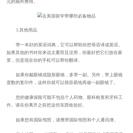
元的额外费用。
3.其他用品
带一本好的英语词典，它可以帮助你把母语译成英语。
如果其他的书对你来说太重而且没用，你最好把它们放在家
里，但是现在你的手机可以帮你翻译。
如果你戴眼镜或隐形眼镜，多带一副。另外，带上眼镜
度数的复印件，这样你就可以很容易地再做一副眼镜了。
您的健康保险可能不包括个人药物、眼科检查和牙科工
作。请在你离开之前把这些东西收拾好。
如果您有国际驾照，请携带国际驾照和个人通讯簿。