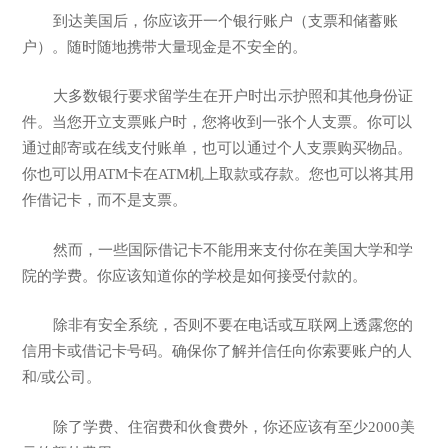
到达美国后，你应该开一个银行账户（支票和储蓄账
户）。随时随地携带大量现金是不安全的。
大多数银行要求留学生在开户时出示护照和其他身份证
件。当您开立支票账户时，您将收到一张个人支票。你可以
通过邮寄或在线支付账单，也可以通过个人支票购买物品。
你也可以用ATM卡在ATM机上取款或存款。您也可以将其用
作借记卡，而不是支票。
然而，一些国际借记卡不能用来支付你在美国大学和学
院的学费。你应该知道你的学校是如何接受付款的。
除非有安全系统，否则不要在电话或互联网上透露您的
信用卡或借记卡号码。确保你了解并信任向你索要账户的人
和/或公司。
除了学费、住宿费和伙食费外，你还应该有至少2000美