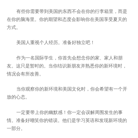
有些你需要带到美国的东西不会在你的行李箱里，而是
在你的脑海里。你的期望和态度会影响你在美国享受夏天的
方式。
美国人重视个人经历。准备好独立吧！
作为一名国际学生，你首先会想念你的家、家人和朋
友。这只是暂时的。当你结识新朋友并熟悉你的新环境时，
情况会有所改善。
当你观察你的新环境和美国文化时，你会希望有一个开
放的心态。
一定要带上你的幽默感！你一定会误解周围发生的事
情。准备好嘲笑你的错误。他们是学习英语和发现新环境的
一部分。