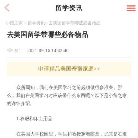
留学资讯
小留之家
>
留学资讯
>
去美国留学带哪些必备物品
去美国留学带哪些必备物品
2021-09-16 14:42:40
811
申请精品美国寄宿家庭>>
众所周知，我们在美国学习之前必须做很多准备。那
么，我们在美国学习时应该带什么东西呢？以下是小留之家
的详细介绍。
1.衣服和床上用品
在美国大学校园里，学生和教授穿着随意，尤其是在夏