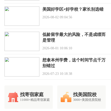
美国好学区≠好学校？家长别选错
2026-08-02 09:04:56
低龄留学最大的风险，不是成绩而
是管理
2026-08-01 10:06:10
想拿本州学费，这个时间节点千万
别错过
2026-07-23 10:18:38
找寄宿家庭
找美国院校
11000+精品寄宿家庭
3000+美国优质院校