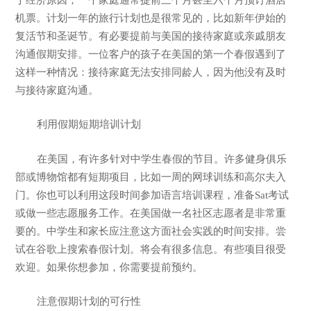
机票。计划一年的旅行计划也是很常见的，比如新年伊始的
复活节和圣诞节。有必要提前与美国的接待家庭或亲戚朋友
沟通假期安排。一位客户的孩子在美国的第一个春假遇到了
这样一种情况：接待家庭无法安排同龄人，因为他没有及时
与接待家庭沟通。
利用假期短期培训计划
在美国，有许多针对中学生春假的节目。许多健身俱乐
部或博物馆都有短期项目，比如一周的网球训练和高尔夫入
门。你也可以利用这段时间参加语言培训课程，准备Sat考试
或做一些志愿服务工作。在美国做一名社区志愿者是非常重
要的。中学生和家长应注意这方面社会实践的时间安排。尝
试在谷歌上搜索春假计划。将会有很多信息。有些项目很受
欢迎。如果你想参加，你需要提前预约。
注意假期计划的可行性