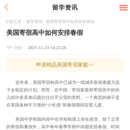
留学资讯
小留之家
>
留学资讯
>
美国寄宿高中如何安排春假
美国寄宿高中如何安排春假
2021-11-23 14:22:26
1193
申请精品美国寄宿家庭>>
近年来，美国寄宿制高中已成为一线城市富裕家庭为其
子女制定的计划。然而，在中国，寄宿家庭和寄宿高中的幼
儿的许多具体问题往往出乎父母的意料。一个典型的例子是
在美国各种不方便的“小长假”和春假期间安置儿童。
美国中学和国内高中在学校制度上存在差异。除了正常
的寒假和暑假外，高中每年春季学期中间都安排春假。时间