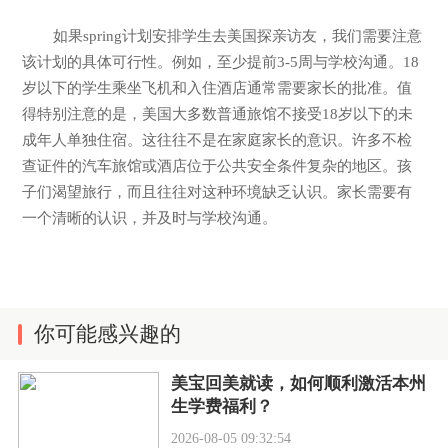
如果spring计划安排学生去美国探亲访友，我们需要注意
该计划的具体可行性。例如，至少提前3-5周与学校沟通。18
岁以下的学生乘坐飞机和入住酒店通常需要家长的批准。值
得特别注意的是，美国大多数普通旅馆不接受18岁以下的未
成年人单独住宿。这往往不是在家庭家长的意识。许多不检
查证件的汽车旅馆或酒店位于公共安全条件复杂的地区。孩
子们渴望旅行，而且往往对这种环境缺乏认识。家长需要有
一个清晰的认识，并及时与学校沟通。
你可能感兴趣的
美宝回美就读，如何顺利激活本州
生学费福利？
2026-08-05 09:32:54