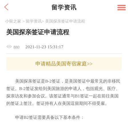
留学资讯
小留之家
>
留学资讯
>
美国探亲签证申请流程
美国探亲签证申请流程
2021-11-23 15:31:17
880
申请精品美国寄宿家庭>>
美国探亲签证是B-2签证，是美国签证中最常见的非移民
签证。B-2签证发给到美国旅游的申请人，包括观光、医疗、
探亲访友和参加会议。该签证通常与B1签证一起在前往美国
的签证上签注。签证持有人在美国逗留期间不得受雇。
申请B2签证需要具备以下基本条件：