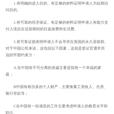
1.有明确的进入目的。有足够的材料证明申请人为短期访
问目的。
2.有可靠的经济保证。有足够的材料证明申请人有能力支
付入境后在逗留期间的往返旅费和生活费。
3.有可靠证据表明申请人不会寻求在美国的永久居留权。
对于中国公民来说，这包括以下因素，这就是签证官通常所
说的牢固约束力：
A.在中国有不可分离的亲戚主要是指有一个幸福的家
庭；
B中国有相当多的个人财产，主要衡量工资收入、住房、
银行存款等；
C在中国有一份满意的工作主要考虑申请人的教育水平和
职位。