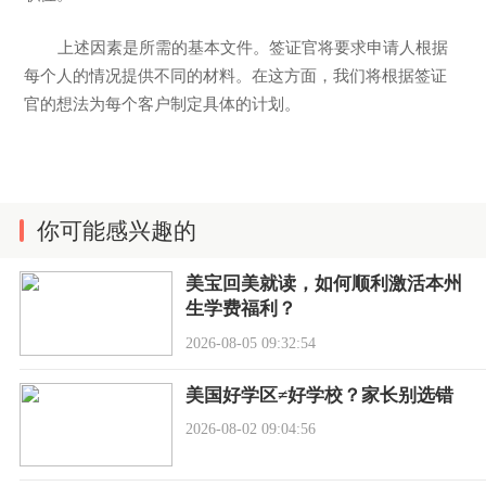
上述因素是所需的基本文件。签证官将要求申请人根据
每个人的情况提供不同的材料。在这方面，我们将根据签证
官的想法为每个客户制定具体的计划。
你可能感兴趣的
美宝回美就读，如何顺利激活本州
生学费福利？
2026-08-05 09:32:54
美国好学区≠好学校？家长别选错
2026-08-02 09:04:56