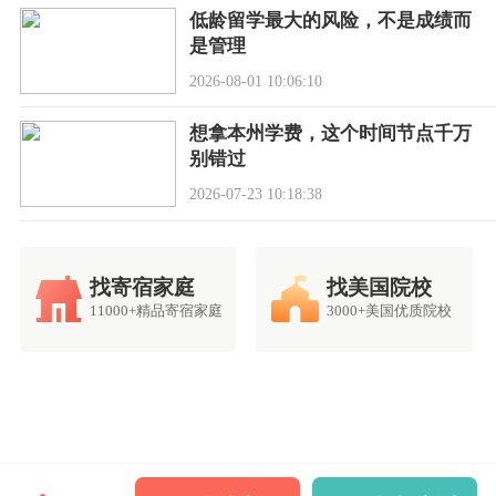
低龄留学最大的风险，不是成绩而
是管理
2026-08-01 10:06:10
想拿本州学费，这个时间节点千万
别错过
2026-07-23 10:18:38
找寄宿家庭
找美国院校
11000+精品寄宿家庭
3000+美国优质院校