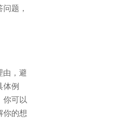
答问题，
理由，避
具体例
。你可以
解你的想