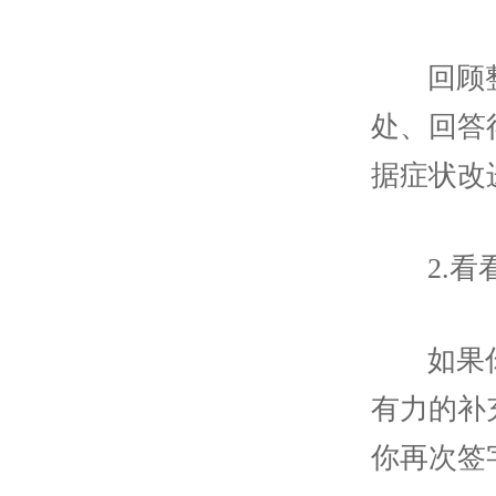
回顾
处、回答
据症状改
2.
如果
有力的补
你再次签