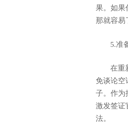
果。如果
那就容易
5.
在重
免谈论空
子。作为
激发签证
法。