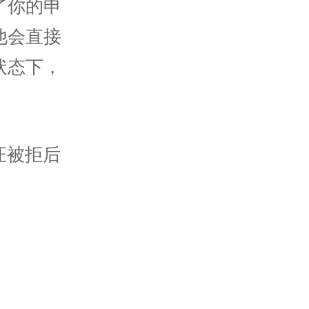
了你的申
他会直接
状态下，
证被拒后