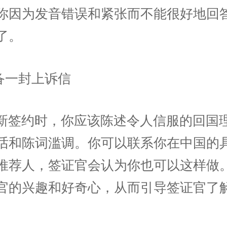
你因为发音错误和紧张而不能很好地回
了。
准备一封上诉信
新签约时，你应该陈述令人信服的回国
话和陈词滥调。你可以联系你在中国的
推荐人，签证官会认为你也可以这样做
官的兴趣和好奇心，从而引导签证官了