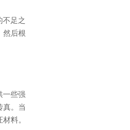
的不足之
，然后根
供一些强
传真。当
证材料。