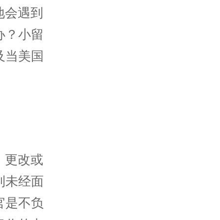
地会遇到
办？小留
及当美国
、更改或
到未经面
官是不负