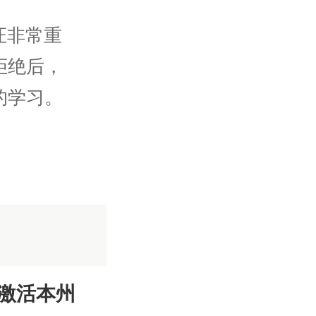
证非常重
拒绝后，
的学习。
激活本州