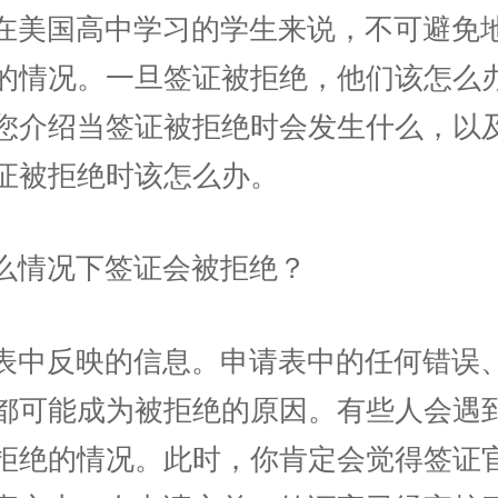
在美国高中学习的学生来说，不可避免
的情况。一旦签证被拒绝，他们该怎么
您介绍当签证被拒绝时会发生什么，以
证被拒绝时该怎么办。
么情况下签证会被拒绝？
表中反映的信息。申请表中的任何错误
都可能成为被拒绝的原因。有些人会遇
拒绝的情况。此时，你肯定会觉得签证