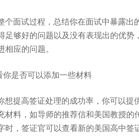
整个面试过程，总结你在面试中暴露出
得足够好的问题以及没有表现出的优势
进相应的问题。
看看你是否可以添加一些材料
你想提高签证处理的成功率，你可以提
充材料，如导师的推荐信和美国教授的
字时，签证官可以查看新的美国高中签