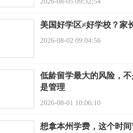
2026-08-05 09:32:54
美国好学区≠好学校？家
2026-08-02 09:04:56
低龄留学最大的风险，不
是管理
2026-08-01 10:06:10
想拿本州学费，这个时间