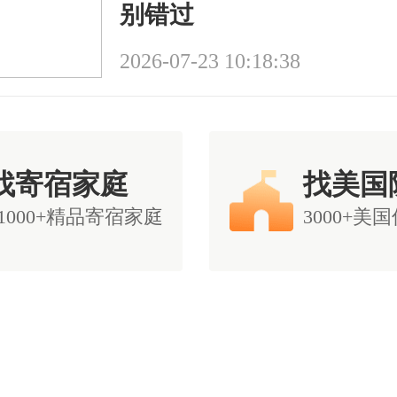
别错过
2026-07-23 10:18:38
找寄宿家庭
找美国
11000+精品寄宿家庭
3000+美