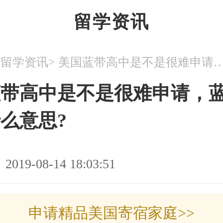
留学资讯
>
>
留学资讯
美国蓝带高中是不是很难申请，蓝带高中是
蓝带高中是不是很难申请，
么意思?
2019-08-14 18:03:51
申请精品美国寄宿家庭>>