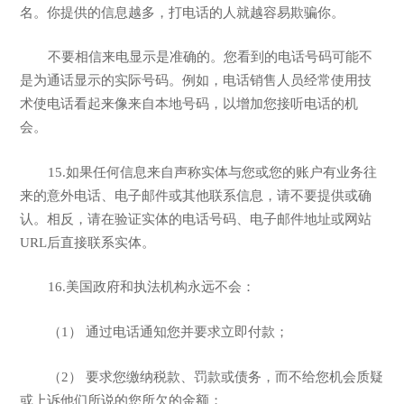
名。你提供的信息越多，打电话的人就越容易欺骗你。
不要相信来电显示是准确的。您看到的电话号码可能不
是为通话显示的实际号码。例如，电话销售人员经常使用技
术使电话看起来像来自本地号码，以增加您接听电话的机
会。
15.如果任何信息来自声称实体与您或您的账户有业务往
来的意外电话、电子邮件或其他联系信息，请不要提供或确
认。相反，请在验证实体的电话号码、电子邮件地址或网站
URL后直接联系实体。
16.美国政府和执法机构永远不会：
（1） 通过电话通知您并要求立即付款；
（2） 要求您缴纳税款、罚款或债务，而不给您机会质疑
或上诉他们所说的您所欠的金额；