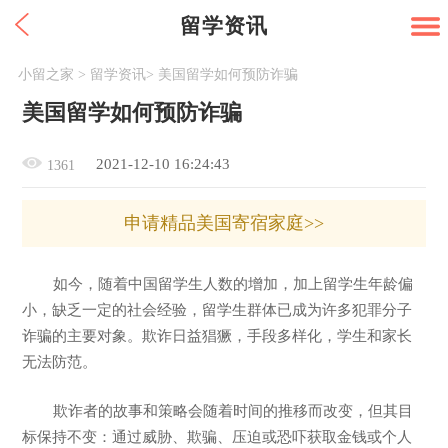
留学资讯
小留之家
>
留学资讯
>
美国留学如何预防诈骗
美国留学如何预防诈骗
2021-12-10 16:24:43
1361
申请精品美国寄宿家庭>>
如今，随着中国留学生人数的增加，加上留学生年龄偏
小，缺乏一定的社会经验，留学生群体已成为许多犯罪分子
诈骗的主要对象。欺诈日益猖獗，手段多样化，学生和家长
无法防范。
欺诈者的故事和策略会随着时间的推移而改变，但其目
标保持不变：通过威胁、欺骗、压迫或恐吓获取金钱或个人