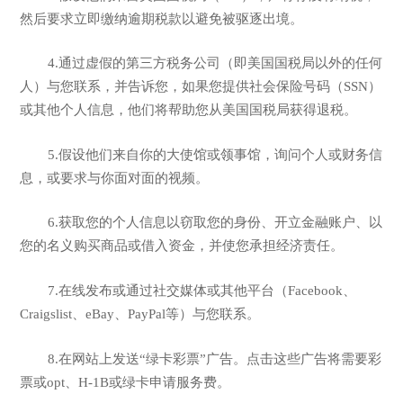
然后要求立即缴纳逾期税款以避免被驱逐出境。
4.通过虚假的第三方税务公司（即美国国税局以外的任何
人）与您联系，并告诉您，如果您提供社会保险号码（SSN）
或其他个人信息，他们将帮助您从美国国税局获得退税。
5.假设他们来自你的大使馆或领事馆，询问个人或财务信
息，或要求与你面对面的视频。
6.获取您的个人信息以窃取您的身份、开立金融账户、以
您的名义购买商品或借入资金，并使您承担经济责任。
7.在线发布或通过社交媒体或其他平台（Facebook、
Craigslist、eBay、PayPal等）与您联系。
8.在网站上发送“绿卡彩票”广告。点击这些广告将需要彩
票或opt、H-1B或绿卡申请服务费。