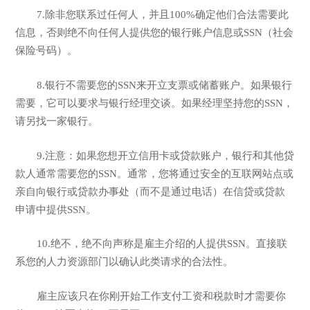
7.除非您联系过任何人，并且100%确定他们合法需要此
信息，否则绝不向任何人提供您的银行账户信息或SSN（社会
保险号码）。
8.银行不需要您的SSN来开立支票或储蓄账户。如果银行
需要，它可以要求与银行经理交谈。如果经理坚持您的SSN，
请另找一家银行。
9.注意：如果您想开立信用卡或贷款账户，银行和其他贷
款人通常需要您的SSN。通常，您将通过安全的互联网站点或
亲自向银行或贷款办事处（而不是通过电话）在信贷或贷款
申请中提供SSN。
10.绝不，绝不向声称是雇主介绍的人提供SSN。直接联
系您的人力资源部门以确认此类请求的合法性。
雇主应该只在你刚开始工作支付工资和税款时才需要你