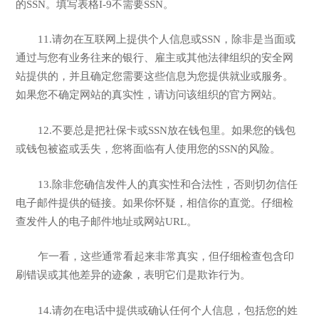
的SSN。填写表格I-9不需要SSN。
11.请勿在互联网上提供个人信息或SSN，除非是当面或
通过与您有业务往来的银行、雇主或其他法律组织的安全网
站提供的，并且确定您需要这些信息为您提供就业或服务。
如果您不确定网站的真实性，请访问该组织的官方网站。
12.不要总是把社保卡或SSN放在钱包里。如果您的钱包
或钱包被盗或丢失，您将面临有人使用您的SSN的风险。
13.除非您确信发件人的真实性和合法性，否则切勿信任
电子邮件提供的链接。如果你怀疑，相信你的直觉。仔细检
查发件人的电子邮件地址或网站URL。
乍一看，这些通常看起来非常真实，但仔细检查包含印
刷错误或其他差异的迹象，表明它们是欺诈行为。
14.请勿在电话中提供或确认任何个人信息，包括您的姓