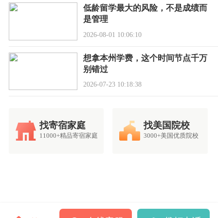
低龄留学最大的风险，不是成绩而
是管理
2026-08-01 10:06:10
想拿本州学费，这个时间节点千万
别错过
2026-07-23 10:18:38
找寄宿家庭
找美国院校
11000+精品寄宿家庭
3000+美国优质院校