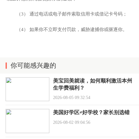
（3） 通过电话或电子邮件索取信用卡或借记卡号码；
（4） 如果你不立即支付罚款，威胁逮捕你或驱逐你。
你可能感兴趣的
美宝回美就读，如何顺利激活本州
生学费福利？
2026-08-05 09:32:54
美国好学区≠好学校？家长别选错
2026-08-02 09:04:56