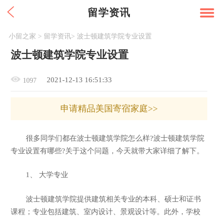
留学资讯
小留之家
>
留学资讯
>
波士顿建筑学院专业设置
波士顿建筑学院专业设置
2021-12-13 16:51:33
1097
申请精品美国寄宿家庭>>
很多同学们都在波士顿建筑学院怎么样?波士顿建筑学院
专业设置有哪些?关于这个问题，今天就带大家详细了解下。
1、 大学专业
波士顿建筑学院提供建筑相关专业的本科、硕士和证书
课程；专业包括建筑、室内设计、景观设计等。此外，学校