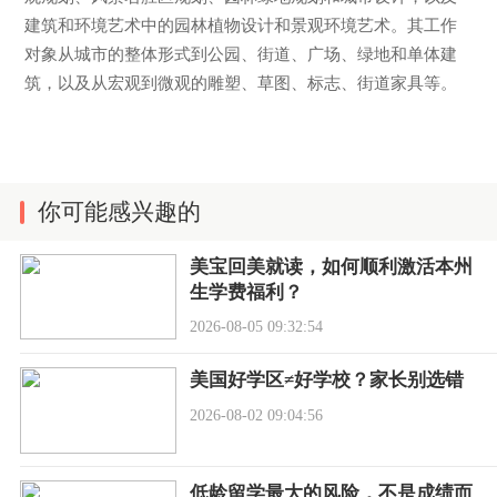
建筑和环境艺术中的园林植物设计和景观环境艺术。其工作
对象从城市的整体形式到公园、街道、广场、绿地和单体建
筑，以及从宏观到微观的雕塑、草图、标志、街道家具等。
你可能感兴趣的
美宝回美就读，如何顺利激活本州
生学费福利？
2026-08-05 09:32:54
美国好学区≠好学校？家长别选错
2026-08-02 09:04:56
低龄留学最大的风险，不是成绩而