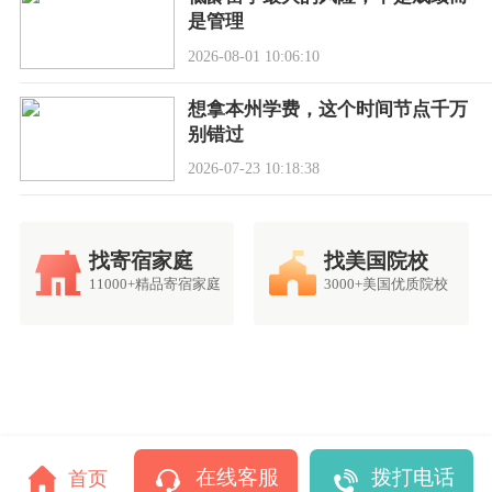
是管理
2026-08-01 10:06:10
想拿本州学费，这个时间节点千万
别错过
2026-07-23 10:18:38
找寄宿家庭
找美国院校
11000+精品寄宿家庭
3000+美国优质院校
在线客服
拨打电话
首页