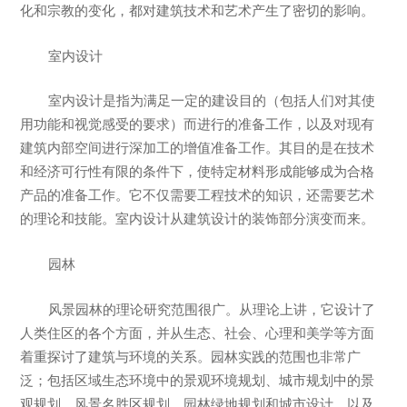
化和宗教的变化，都对建筑技术和艺术产生了密切的影响。
室内设计
室内设计是指为满足一定的建设目的（包括人们对其使
用功能和视觉感受的要求）而进行的准备工作，以及对现有
建筑内部空间进行深加工的增值准备工作。其目的是在技术
和经济可行性有限的条件下，使特定材料形成能够成为合格
产品的准备工作。它不仅需要工程技术的知识，还需要艺术
的理论和技能。室内设计从建筑设计的装饰部分演变而来。
园林
风景园林的理论研究范围很广。从理论上讲，它设计了
人类住区的各个方面，并从生态、社会、心理和美学等方面
着重探讨了建筑与环境的关系。园林实践的范围也非常广
泛；包括区域生态环境中的景观环境规划、城市规划中的景
观规划、风景名胜区规划、园林绿地规划和城市设计，以及