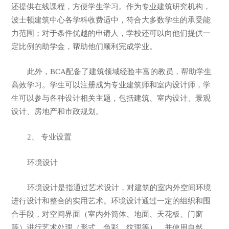
还提供在线课程，方便学生学习。作为专业建筑研究机构，
波士顿建筑中心各学科收费适中，符合大多数学生的承受能
力范围；对于条件优越的申请人，学校还可以向他们提供一
定比例的助学金，帮助他们顺利完成学业。
此外，BCA配备了建筑领域经验丰富的教员，帮助学生
高效学习。学生可以注册成为专业建筑师和室内设计师，学
生可以参与各种设计相关主题，包括建筑、室内设计、景观
设计、房地产和市政规划。
2、 专业设置
环境设计
环境设计是指通过艺术设计，对建筑的室内外空间环境
进行设计和整合的实用艺术。环境设计通过一定的组织和围
合手段，对空间界面（室内外筒体、地面、天花板、门窗
等）进行艺术处理（形式、色彩、纹理等），并使用自然