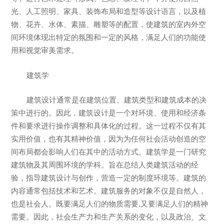
光、人工照明、家具、装饰布局和造型等设计语言，以及植
物、花卉、水体、素描、雕塑等的配置，使建筑的室内外空
间环境体现出特定的氛围和一定的风格，满足人们的功能使
用和视觉审美需求。
建筑学
建筑设计通常是在建筑位置、建筑类型和建筑成本的决
策中进行的。因此，建筑设计是一个对环境、使用和经济条
件和要求进行操作调整和具体化的过程。这一过程不仅有其
实用价值，也有其精神价值，因为为任何社会活动创造的空
间布局都会影响人们在其中的活动方式。建筑学是一门研究
建筑物及其周围环境的学科。旨在总结人类建筑活动的经
验，指导建筑设计与创作，营造一定的制度环境等。建筑的
内容通常包括技术和艺术。建筑服务的对象不仅是自然人，
也是社会人。既要满足人们的物质需要,又要满足人们的精神
需要。因此，社会生产力和生产关系的变化，以及政治、文