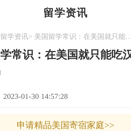
留学资讯
>
>
留学资讯
美国留学常识：在美国就只能吃汉
留学常识：在美国就只能吃
吗
2023-01-30 14:57:28
申请精品美国寄宿家庭>>