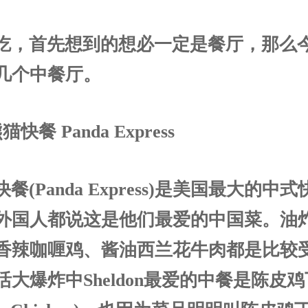
吃，首先想到的想必一定是餐厅，那么
几个中餐厅。
猫快餐 Panda Express
餐(Panda Express)是美国最大的中
外国人都说这是他们最爱的中国菜。油
香辣咖喱鸡、酱油西兰花牛肉都是比较
大爆炸中Sheldon最爱的中餐是陈皮鸡