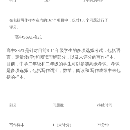
合计
167
3小时5分钟
在包括写作样本在内的167个项目中，仅对150个问题进行了
评分。
高中SSAT格式
高中SSAT是针对目前8-11年级学生的多项选择考试，包括语
言，定量(数学)和阅读理解部分，以及未评分的写作样本。
目前，中学二年级和二年级的学生可以参加高级考试。考试
是多项选择，包括写作词汇，数学，阅读和 写作成绩中未包
括的样本。
部分
问题数
持续时间
写作样本
1（未计分）
25分钟