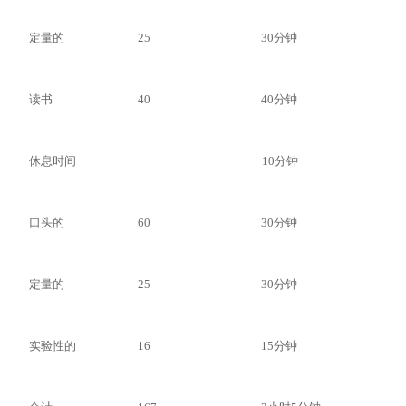
定量的
25
30分钟
读书
40
40分钟
休息时间
10分钟
口头的
60
30分钟
定量的
25
30分钟
实验性的
16
15分钟