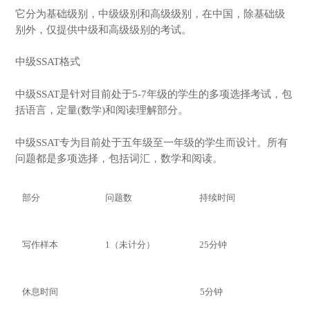
它分为基础级别，中级级别和高级级别，在中国，除基础级
别外，仅提供中级和高级级别的考试。
中级SSAT格式
中级SSAT是针对目前处于5-7年级的学生的多项选择考试，包
括语言，定量(数学)和阅读理解部分。
中级SSAT专为目前处于五年级至一年级的学生而设计。所有
问题都是多项选择，包括词汇，数学和阅读。
部分
问题数
持续时间
写作样本
1（未计分）
25分钟
休息时间
5分钟