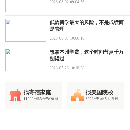
2026-08-02 09:04:56
低龄留学最大的风险，不是成绩而
是管理
2026-08-01 10:06:10
想拿本州学费，这个时间节点千万
别错过
2026-07-23 10:18:38
找寄宿家庭
找美国院校
11000+精品寄宿家庭
3000+美国优质院校