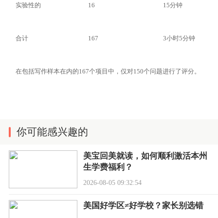
实验性的
16
15分钟
合计
167
3小时5分钟
在包括写作样本在内的167个项目中，仅对150个问题进行了评分。
你可能感兴趣的
美宝回美就读，如何顺利激活本州
生学费福利？
2026-08-05 09:32:54
美国好学区≠好学校？家长别选错