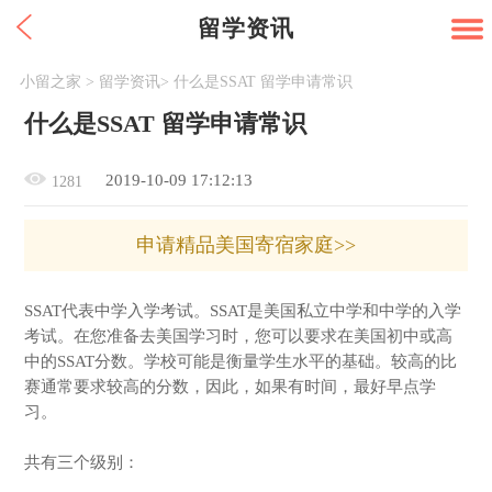
留学资讯
小留之家
>
留学资讯
>
什么是SSAT 留学申请常识
什么是SSAT 留学申请常识
2019-10-09 17:12:13
1281
申请精品美国寄宿家庭>>
SSAT代表中学入学考试。SSAT是美国私立中学和中学的入学
考试。在您准备去美国学习时，您可以要求在美国初中或高
中的SSAT分数。学校可能是衡量学生水平的基础。较高的比
赛通常要求较高的分数，因此，如果有时间，最好早点学
习。
共有三个级别：