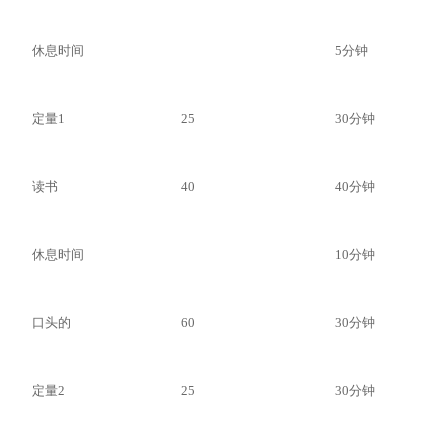
休息时间
5分钟
定量1
25
30分钟
读书
40
40分钟
休息时间
10分钟
口头的
60
30分钟
定量2
25
30分钟